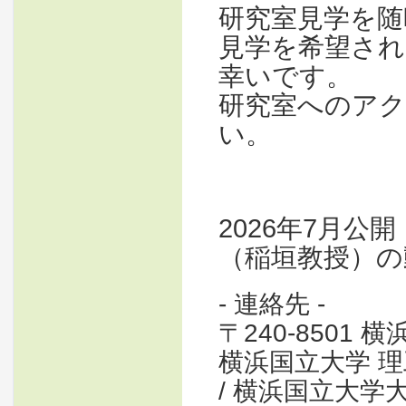
研究室見学を随
見学を希望さ
幸いです。
研究室へのア
い。
2026年7月
（稲垣教授）の
- 連絡先 -
〒240-8501
横浜国立大学 
/ 横浜国立大学